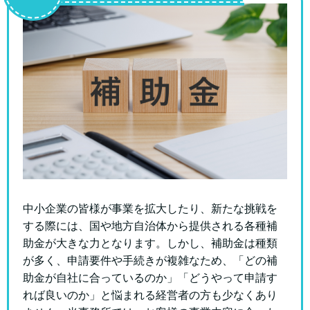
中小企業の皆様が事業を拡大したり、新たな挑戦を
する際には、国や地方自治体から提供される各種補
助金が大きな力となります。しかし、補助金は種類
が多く、申請要件や手続きが複雑なため、「どの補
助金が自社に合っているのか」「どうやって申請す
れば良いのか」と悩まれる経営者の方も少なくあり