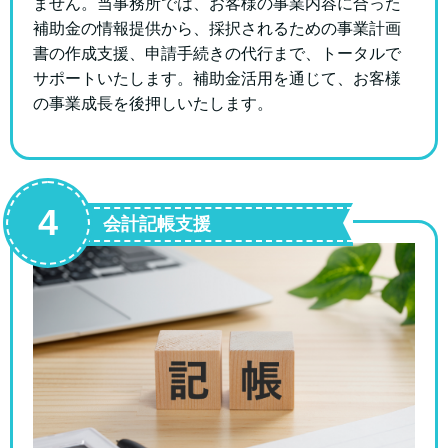
ません。
当事務所では、お客様の事業内容に合った
補助金の情報提供から、採択されるための事業計画
書の作成支援、申請手続きの代行まで、トータルで
サポートいたします。補助金活用を通じて、お客様
の事業成長を後押しいたします。
4
会計記帳支援