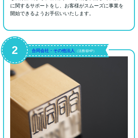
に関するサポートをし、お客様がスムーズに事業を
開始できるようお手伝いいたします。
2
合同会社・その他法人
（法務省HP）