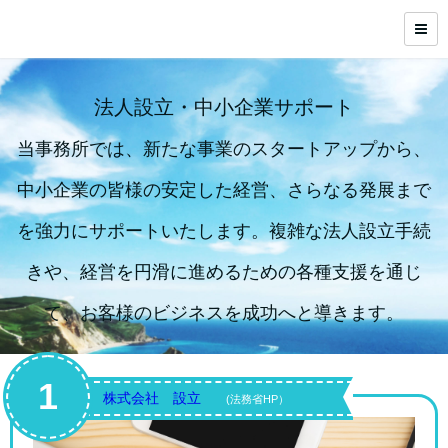
法人設立・中小企業サポート
当事務所では、新たな事業のスタートアップから、
中小企業の皆様の安定した経営、さらなる発展まで
を強力にサポートいたします。複雑な法人設立手続
きや、経営を円滑に進めるための各種支援を通じ
て、お客様のビジネスを成功へと導きます。
1
株式会社 設立
(法務省HP）