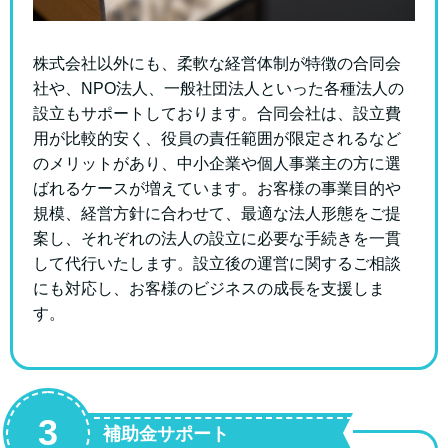
株式会社以外にも、柔軟な経営体制が特徴の合同会
社や、NPO法人、一般社団法人といった各種法人の
設立もサポートしております。合同会社は、設立費
用が比較的安く、役員の責任範囲が限定されるなど
のメリットがあり、中小企業や個人事業主の方に選
ばれるケースが増えています。
お客様の事業目的や
規模、経営方針に合わせて、最適な法人形態をご提
案し、それぞれの法人の設立に必要な手続きを一貫
して代行いたします。設立後の運営に関するご相談
にも対応し、お客様のビジネスの成長を支援しま
す。
3
補助金サポート