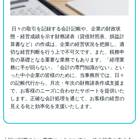
日々の取引を記録する会計記帳や、企業の財政状
態・経営成績を示す財務諸表（貸借対照表、損益計
算書など）の作成は、企業の経営状況を把握し、適
切な経営判断を行う上で不可欠です。また、税務申
告の基礎となる重要な業務でもあります。「経理業
務に手が回らない」「会計の専門知識がない」とい
った中小企業の皆様のために、当事務所では、日々
の記帳代行から、月次・年次の財務諸表作成支援ま
で、お客様のニーズに合わせたサポートを提供いた
します。正確な会計処理を通じて、お客様の経営の
見える化と効率化を支援いたします。