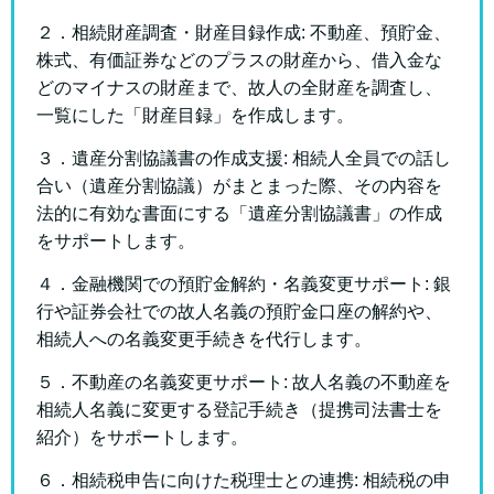
２．相続財産調査・財産目録作成: 不動産、預貯金、
株式、有価証券などのプラスの財産から、借入金な
どのマイナスの財産まで、故人の全財産を調査し、
一覧にした「財産目録」を作成します。
３．遺産分割協議書の作成支援: 相続人全員での話し
合い（遺産分割協議）がまとまった際、その内容を
法的に有効な書面にする「遺産分割協議書」の作成
をサポートします。
４．金融機関での預貯金解約・名義変更サポート: 銀
行や証券会社での故人名義の預貯金口座の解約や、
相続人への名義変更手続きを代行します。
５．不動産の名義変更サポート: 故人名義の不動産を
相続人名義に変更する登記手続き（提携司法書士を
紹介）をサポートします。
６．相続税申告に向けた税理士との連携: 相続税の申