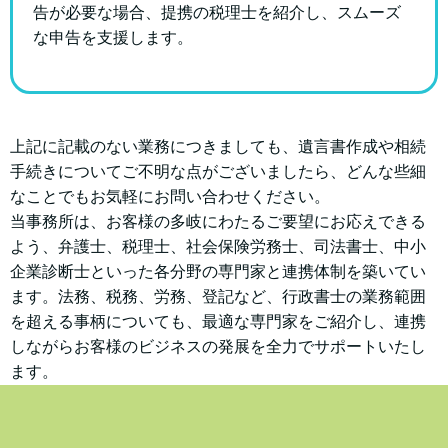
告が必要な場合、提携の税理士を紹介し、スムーズ
な申告を支援します。
上記に記載のない業務につきましても、遺言書作成や相続
手続きについてご不明な点がございましたら、どんな些細
なことでもお気軽にお問い合わせください。
当事務所は、お客様の多岐にわたるご要望にお応えできる
よう、弁護士、税理士、社会保険労務士、司法書士、中小
企業診断士といった各分野の専門家と連携体制を築いてい
ます。法務、税務、労務、登記など、行政書士の業務範囲
を超える事柄についても、最適な専門家をご紹介し、連携
しながらお客様のビジネスの発展を全力でサポートいたし
ます。